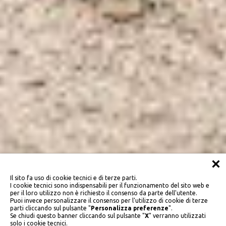
Il sito fa uso di cookie tecnici e di terze parti.
I cookie tecnici sono indispensabili per il funzionamento del sito web e
per il loro utilizzo non è richiesto il consenso da parte dell'utente.
Puoi invece personalizzare il consenso per l'utilizzo di cookie di terze
parti cliccando sul pulsante "
Personalizza preferenze
".
Se chiudi questo banner cliccando sul pulsante "
X
" verranno utilizzati
solo i cookie tecnici.